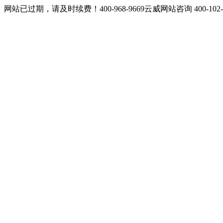
网站已过期，请及时续费！400-968-9669云威网站咨询 400-10