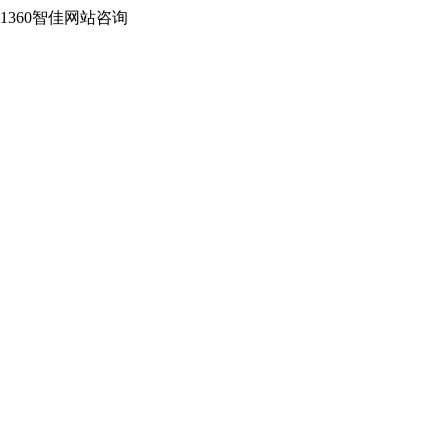
2-1360智佳网站咨询