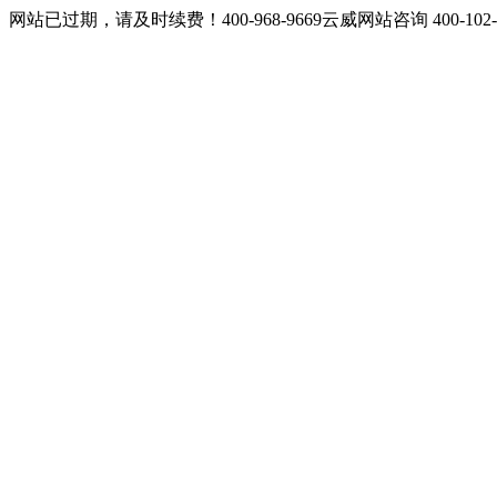
网站已过期，请及时续费！400-968-9669云威网站咨询 400-10