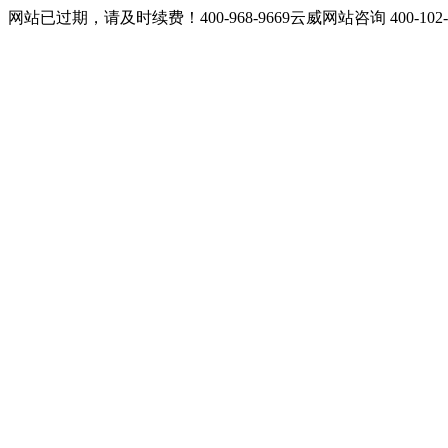
网站已过期，请及时续费！400-968-9669云威网站咨询 400-10