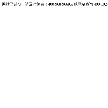
网站已过期，请及时续费！400-968-9669云威网站咨询 400-10