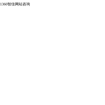
2-1360智佳网站咨询