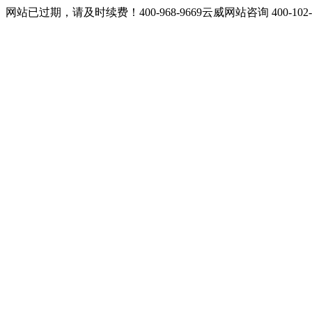
网站已过期，请及时续费！400-968-9669云威网站咨询 400-10