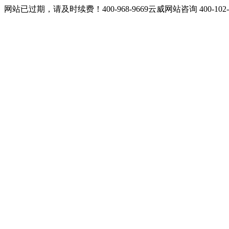
网站已过期，请及时续费！400-968-9669云威网站咨询 400-10