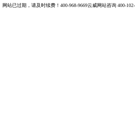
网站已过期，请及时续费！400-968-9669云威网站咨询 400-10