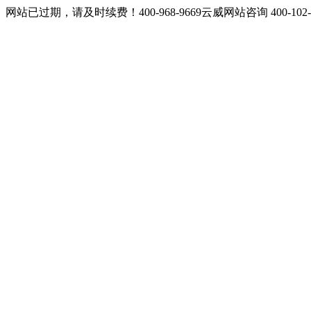
网站已过期，请及时续费！400-968-9669云威网站咨询 400-10