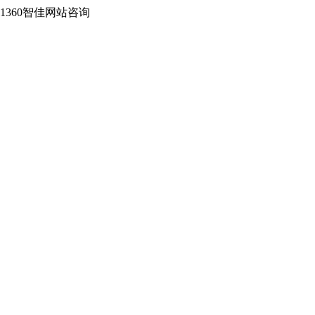
2-1360智佳网站咨询