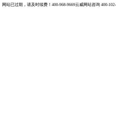
网站已过期，请及时续费！400-968-9669云威网站咨询 400-10