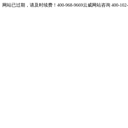
网站已过期，请及时续费！400-968-9669云威网站咨询 400-10