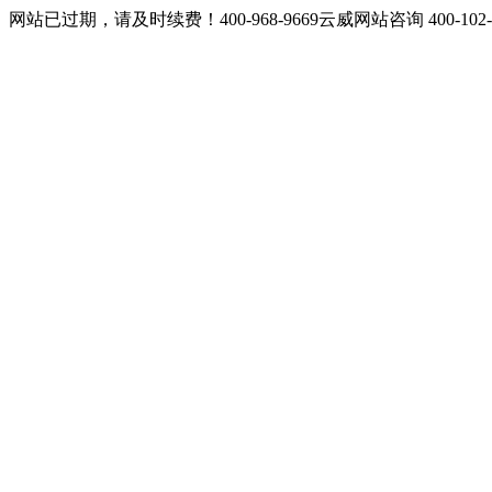
网站已过期，请及时续费！400-968-9669云威网站咨询 400-10