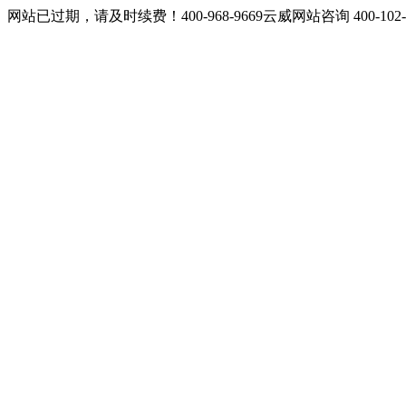
网站已过期，请及时续费！400-968-9669云威网站咨询 400-10