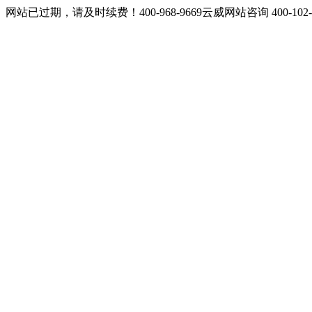
网站已过期，请及时续费！400-968-9669云威网站咨询 400-10